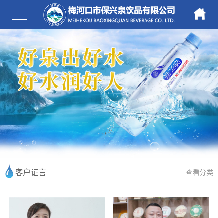
客户证言
查看分类